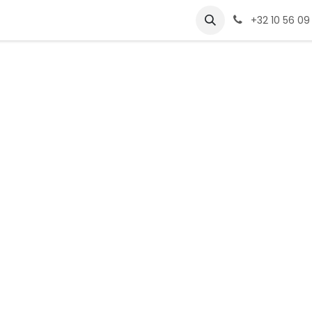
+32 10 56 09